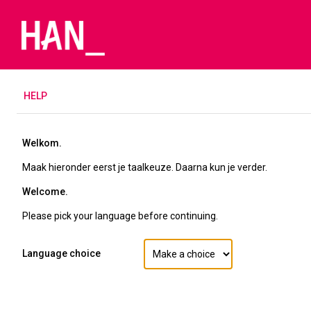
H
ELP
Welkom.
Maak hieronder eerst je taalkeuze. Daarna kun je verder.
Welcome.
Please pick your language before continuing.
Language choice