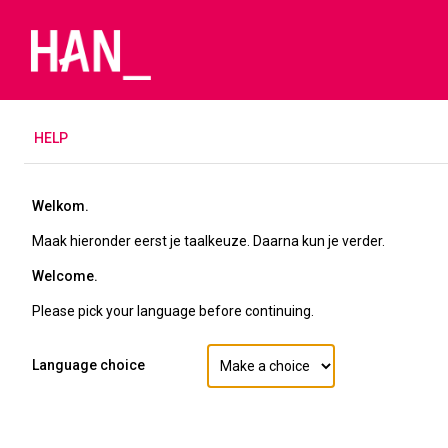
H
ELP
Welkom.
Maak hieronder eerst je taalkeuze. Daarna kun je verder.
Welcome.
Please pick your language before continuing.
Language choice