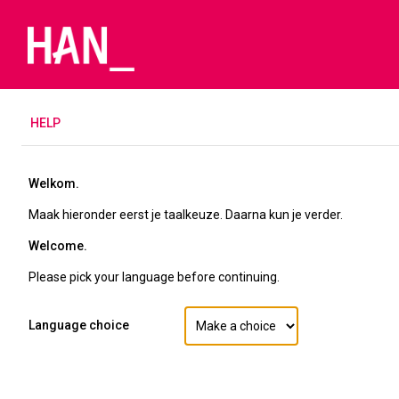
H
ELP
Welkom.
Maak hieronder eerst je taalkeuze. Daarna kun je verder.
Welcome.
Please pick your language before continuing.
Language choice