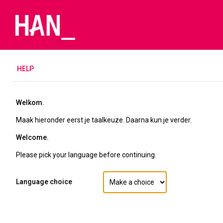
H
ELP
Welkom.
Maak hieronder eerst je taalkeuze. Daarna kun je verder.
Welcome.
Please pick your language before continuing.
Language choice